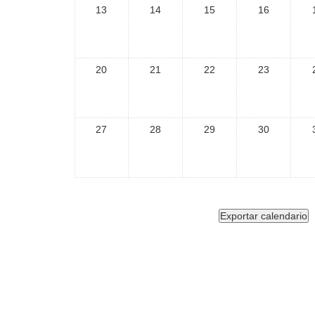
13
14
15
16
20
21
22
23
27
28
29
30