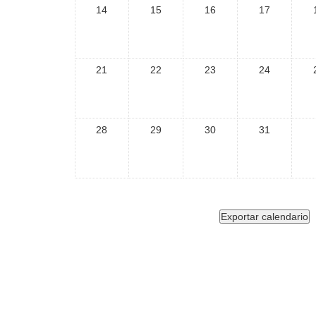
14
15
16
17
21
22
23
24
28
29
30
31